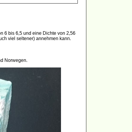
on 6 bis 6,5 und eine Dichte von 2,56
auch viel seltener) annehmen kann.
und Norwegen.